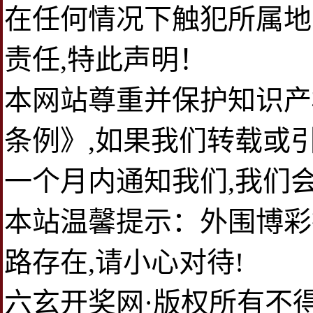
在任何情况下触犯所属地
责任,特此声明！
本网站尊重并保护知识产
条例》,如果我们转载或
一个月内通知我们,我们会
本站温馨提示：外围博彩
路存在,请小心对待!
六玄开奖网·版权所有不得转载