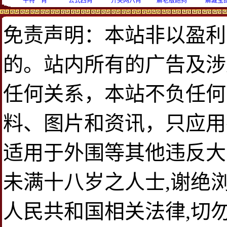
平特一肖
公式四肖
开奖网六肖
解老版跑狗
解藏宝图
免责声明：本站非以盈利
的。站内所有的广告及涉
任何关系，本站不负任何
料、图片和资讯，只应用
适用于外围等其他违反大
未满十八岁之人士,谢绝
人民共和国相关法律,切