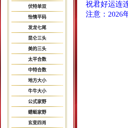
伏特单双
怡情平码
发龙七尾
昆仑三头
美的三头
太平合数
中特合数
地方大小
牛牛大小
公式家野
蜻蜓家野
玄变四肖