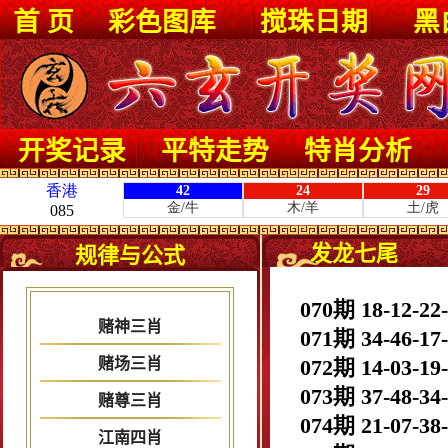
首 页
彩色图库
搅珠日期
黑
开奖记录
平特走势
特肖分析
发龙七尾
规律与公式
赌神三肖
赌场三肖
赌尊三肖
江南四肖