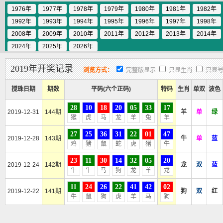
1976年
1977年
1978年
1979年
1980年
1981年
1982年
1992年
1993年
1994年
1995年
1996年
1997年
1998年
2008年
2009年
2010年
2011年
2012年
2013年
2014年
2024年
2025年
2026年
2019年开奖记录
浏览方式：
完整版显示
只显生肖
只显
搅珠日期
期数
平码(六个正码)
特码
生肖
单双
波色
28
10
18
20
05
33
17
2019-12-31
144期
羊
单
绿
猴
虎
马
龙
羊
兔
羊
27
25
36
31
22
01
47
2019-12-28
143期
牛
单
蓝
鸡
猪
鼠
蛇
虎
猪
牛
23
11
30
14
32
05
20
2019-12-24
142期
龙
双
蓝
牛
牛
马
狗
龙
羊
龙
11
24
26
22
41
42
02
2019-12-22
141期
狗
双
红
牛
鼠
狗
虎
羊
马
狗