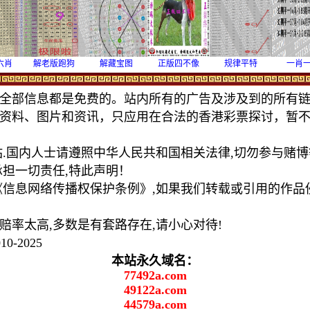
解老版跑狗
解藏宝图
正版四不像
规律平特
一肖一码
全部信息都是免费的。站内所有的广告及涉及到的所有
资料、图片和资讯，只应用在合法的香港彩票探讨，暂
站.国内人士请遵照中华人民共和国相关法律,切勿参与赌
承担一切责任,特此声明！
《信息网络传播权保护条例》,如果我们转载或引用的作品
率太高,多数是有套路存在,请小心对待!
-2025
本站永久域名：
77492a.com
49122a.com
44579a.com