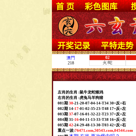
首 页
彩色图库
开奖记录
平特走势